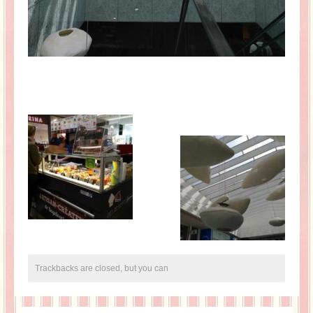
Trackbacks are closed, but you can