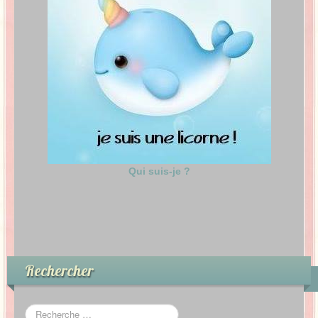
Qui suis-je ?
Rechercher