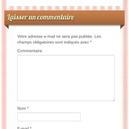
Laisser un commentaire
Votre adresse e-mail ne sera pas publiée.
Les
champs obligatoires sont indiqués avec
*
Commentaire
Nom
*
E-mail
*