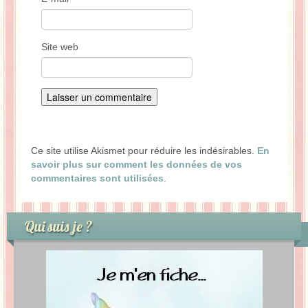
Site web
Ce site utilise Akismet pour réduire les indésirables.
En
savoir plus sur comment les données de vos
commentaires sont utilisées
.
Qui suis je ?