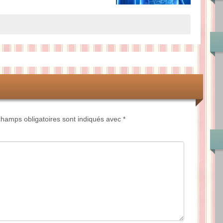
hamps obligatoires sont indiqués avec
*