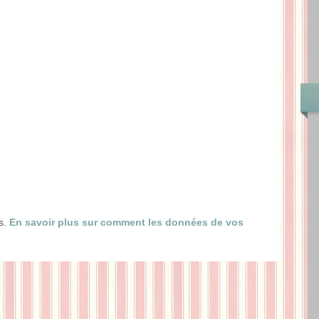
es.
En savoir plus sur comment les données de vos