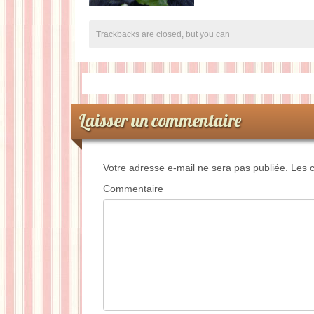
Trackbacks are closed, but you can
Laisser un commentaire
Votre adresse e-mail ne sera pas publiée.
Les c
Commentaire