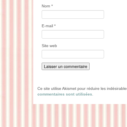
Nom
*
E-mail
*
Site web
Ce site utilise Akismet pour réduire les indésirabl
commentaires sont utilisées
.