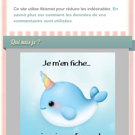
Ce site utilise Akismet pour réduire les indésirables.
En
savoir plus sur comment les données de vos
commentaires sont utilisées
.
Qui suis je ?