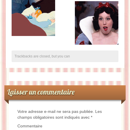
Trackbacks are closed, but you can
Laisser un commentaire
Votre adresse e-mail ne sera pas publiée.
Les
champs obligatoires sont indiqués avec
*
Commentaire