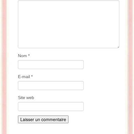
Nom
*
E-mail
*
Site web