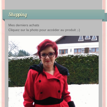
Shopping
Mes derniers achats
Cliquez sur la photo pour accéder au produit ;-)