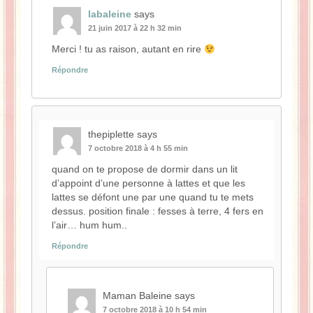
labaleine
says
21 juin 2017 à 22 h 32 min
Merci ! tu as raison, autant en rire
Répondre
thepiplette
says
7 octobre 2018 à 4 h 55 min
quand on te propose de dormir dans un lit
d’appoint d’une personne à lattes et que les
lattes se défont une par une quand tu te mets
dessus. position finale : fesses à terre, 4 fers en
l’air… hum hum..
Répondre
Maman Baleine
says
7 octobre 2018 à 10 h 54 min