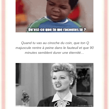
Quand tu vas au cinoche du coin, que ton Q
majuscule rentre à peine dans le fauteuil et que 90
minutes semblent durer une éternité…