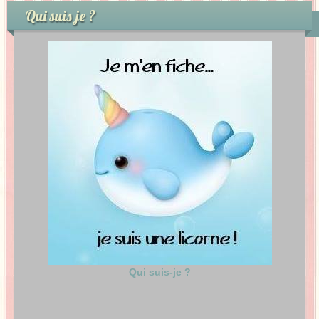
Qui suis je ?
Qui suis-je ?