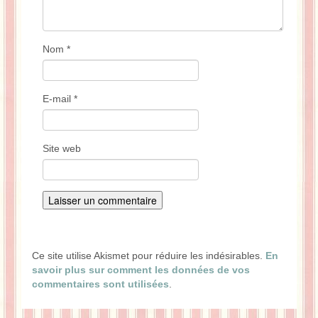
Nom
*
E-mail
*
Site web
Ce site utilise Akismet pour réduire les indésirables.
En
savoir plus sur comment les données de vos
commentaires sont utilisées
.