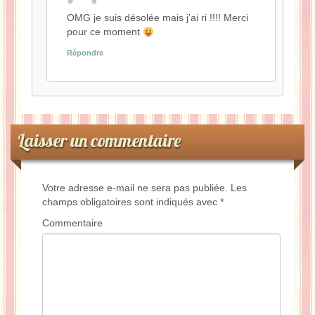
OMG je suis désolée mais j’ai ri !!!! Merci
pour ce moment
Répondre
Laisser un commentaire
Votre adresse e-mail ne sera pas publiée.
Les
champs obligatoires sont indiqués avec
*
Commentaire