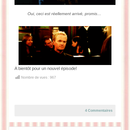
Oui, ceci est réellement arrivé, promis…
A bientôt pour un nouvel épisode!
Nombre de vues :
967
4 Commentaires