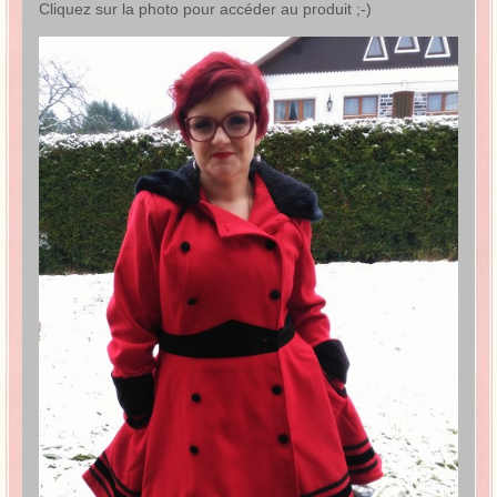
Cliquez sur la photo pour accéder au produit ;-)