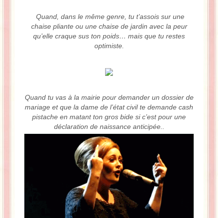
Quand, dans le même genre, tu t’assois sur une
chaise pliante ou une chaise de jardin avec la peur
qu’elle craque sus ton poids… mais que tu restes
optimiste.
Quand tu vas à la mairie pour demander un dossier de
mariage et que la dame de l’état civil te demande cash
pistache en matant ton gros bide si c’est pour une
déclaration de naissance anticipée..