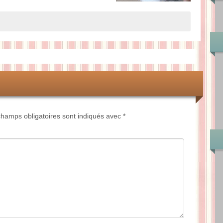
hamps obligatoires sont indiqués avec
*