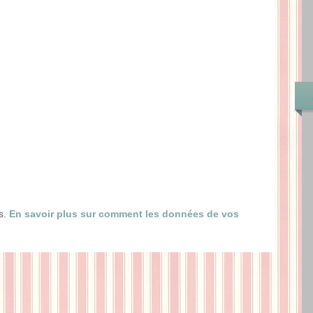
es.
En savoir plus sur comment les données de vos