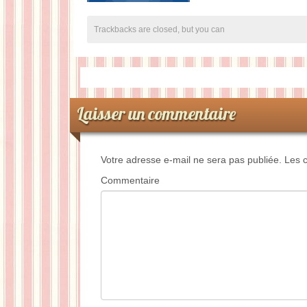
Trackbacks are closed, but you can
Laisser un commentaire
Votre adresse e-mail ne sera pas publiée.
Les c
Commentaire