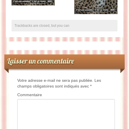
Trackbacks are closed, but you can
Laisser un commentaire
Votre adresse e-mail ne sera pas publiée.
Les
champs obligatoires sont indiqués avec
*
Commentaire