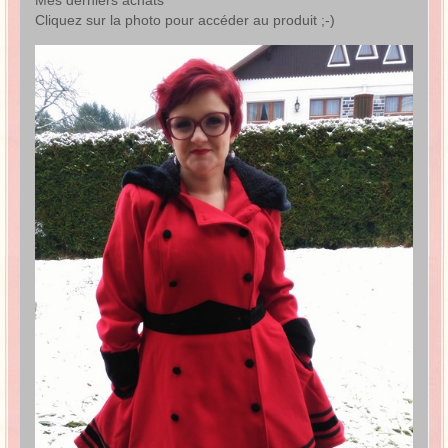
Cliquez sur la photo pour accéder au produit ;-)