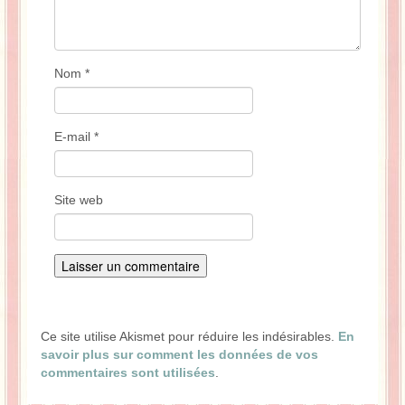
Nom
*
E-mail
*
Site web
Ce site utilise Akismet pour réduire les indésirables.
En
savoir plus sur comment les données de vos
commentaires sont utilisées
.