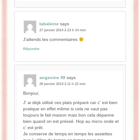
labaleine
says
27 janvier 2014 à 23 h 14 min
J'attends tes commentaires
Répondre
angevine 49
says
28 janvier 2014 à 11 h 22 min
Bonjour,
J' ai déjà utilisé ces plats préparé car c' est bien
pratique en effet même si cela ne vaut pas
toujours le fait maison mais bon cela dépanne
bien quand on est préssé. Hop au micro onde et
c' est prêt.
Je conserve de temps en temps les assiettes