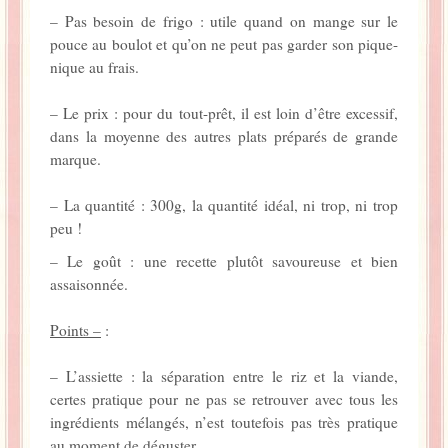
– Pas besoin de frigo : utile quand on mange sur le
pouce au boulot et qu’on ne peut pas garder son pique-
nique au frais.
– Le prix : pour du tout-prêt, il est loin d’être excessif,
dans la moyenne des autres plats préparés de grande
marque.
– La quantité : 300g, la quantité idéal, ni trop, ni trop
peu !
– Le goût : une recette plutôt savoureuse et bien
assaisonnée.
Points –
:
– L’assiette : la séparation entre le riz et la viande,
certes pratique pour ne pas se retrouver avec tous les
ingrédients mélangés, n’est toutefois pas très pratique
au moment de déguster.