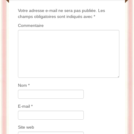
Votre adresse e-mail ne sera pas publiée.
Les
champs obligatoires sont indiqués avec
*
Commentaire
Nom
*
E-mail
*
Site web