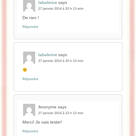
labaleine
says
27 janvier 2014 à 20 h 13 min
De rien !
Répondre
labaleine
says
27 janvier 2014 à 20 h 13 min
Répondre
Anonyme
says
27 janvier 2014 à 23 h 13 min
Merci! Je vais tester!
Répondre