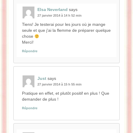
Elsa Neverland
says
27 janvier 2014 à 14 h 52 min
Tiens! Je testerai pour les jours où je mange
seule et que j'ai la flemme de préparer quelque
chose
Merci!
Répondre
Just
says
27 janvier 2014 à 15 h 55 min
Pratique en effet, et plutôt positif en plus ! Que
demander de plus !
Répondre