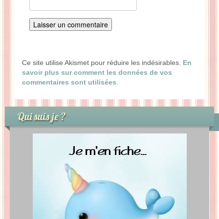
Ce site utilise Akismet pour réduire les indésirables.
En
savoir plus sur comment les données de vos
commentaires sont utilisées
.
Qui suis je ?