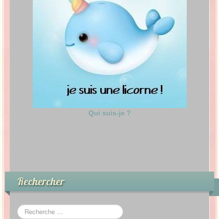
Qui suis-je ?
Rechercher