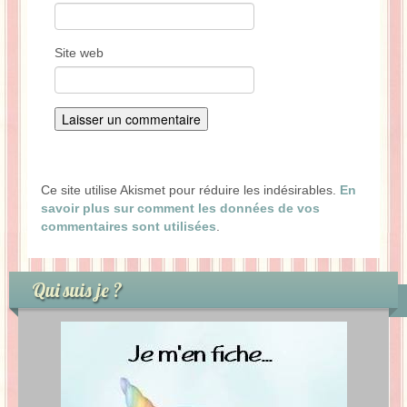
Site web
Ce site utilise Akismet pour réduire les indésirables.
En
savoir plus sur comment les données de vos
commentaires sont utilisées
.
Qui suis je ?