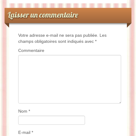
Laisser un commentaire
Votre adresse e-mail ne sera pas publiée.
Les
champs obligatoires sont indiqués avec
*
Commentaire
Nom
*
E-mail
*