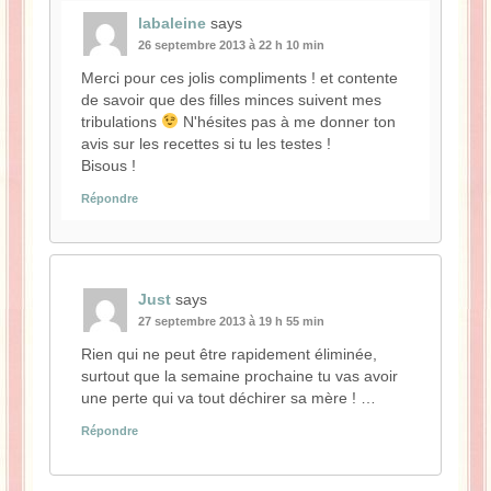
labaleine
says
26 septembre 2013 à 22 h 10 min
Merci pour ces jolis compliments ! et contente
de savoir que des filles minces suivent mes
tribulations
N'hésites pas à me donner ton
avis sur les recettes si tu les testes !
Bisous !
Répondre
Just
says
27 septembre 2013 à 19 h 55 min
Rien qui ne peut être rapidement éliminée,
surtout que la semaine prochaine tu vas avoir
une perte qui va tout déchirer sa mère ! …
Répondre