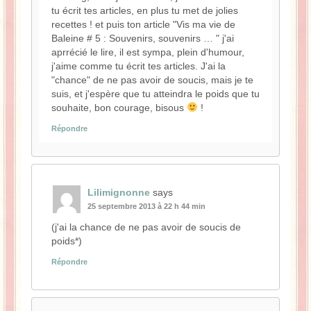
tu écrit tes articles, en plus tu met de jolies
recettes ! et puis ton article "Vis ma vie de
Baleine # 5 : Souvenirs, souvenirs … " j'ai
aprrécié le lire, il est sympa, plein d'humour,
j'aime comme tu écrit tes articles. J'ai la
"chance" de ne pas avoir de soucis, mais je te
suis, et j'espère que tu atteindra le poids que tu
souhaite, bon courage, bisous
!
Répondre
Lilimignonne
says
25 septembre 2013 à 22 h 44 min
(j'ai la chance de ne pas avoir de soucis de
poids*)
Répondre