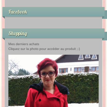
Facebook
Shopping
Mes derniers achats
Cliquez sur la photo pour accéder au produit ;-)