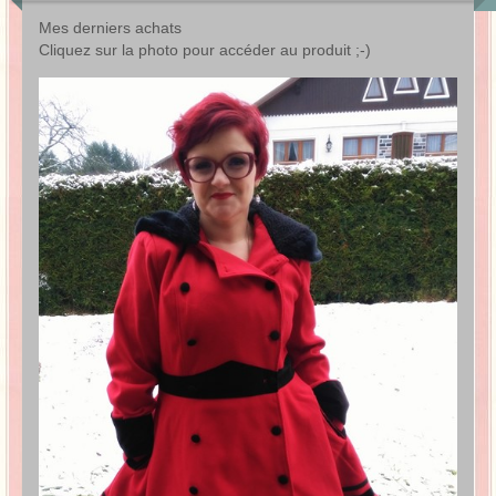
Mes derniers achats
Cliquez sur la photo pour accéder au produit ;-)