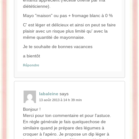
diététicienne).
Mayo "maison" ou pas + fromage blanc à 0 %
C' est léger et délicieux et ainsi on peut se faire
plaisir avec un risque plus limité qu' avec la
même quantité de mayonnaise.
Je te souhaite de bonnes vacances
a bientôt
Répondre
labaleine
says
13 août 2013 à 14 h 39 min
Bonjour !
Merci pour ton commentaire et pour l'astuce.
En règle générale je fais quelquechose de
similaire quand je prépare des légumes à
croquer à l'apéro. Je propose un dip léger à