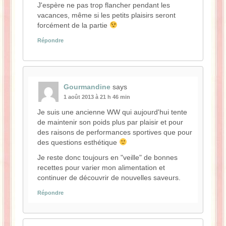
J'espère ne pas trop flancher pendant les
vacances, même si les petits plaisirs seront
forcément de la partie
Répondre
Gourmandine
says
1 août 2013 à 21 h 46 min
Je suis une ancienne WW qui aujourd'hui tente
de maintenir son poids plus par plaisir et pour
des raisons de performances sportives que pour
des questions esthétique
Je reste donc toujours en "veille" de bonnes
recettes pour varier mon alimentation et
continuer de découvrir de nouvelles saveurs.
Répondre