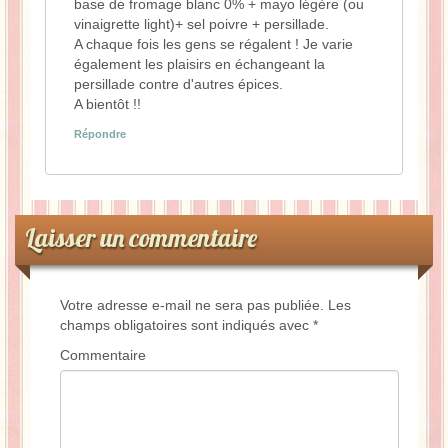
base de fromage blanc 0% + mayo légère (ou
vinaigrette light)+ sel poivre + persillade.
A chaque fois les gens se régalent ! Je varie
également les plaisirs en échangeant la
persillade contre d'autres épices.
A bientôt !!
Répondre
Laisser un commentaire
Votre adresse e-mail ne sera pas publiée.
Les
champs obligatoires sont indiqués avec
*
Commentaire