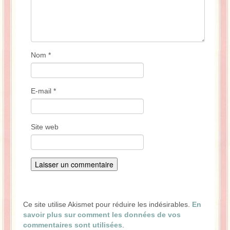
Nom
*
E-mail
*
Site web
Ce site utilise Akismet pour réduire les indésirables.
En
savoir plus sur comment les données de vos
commentaires sont utilisées
.