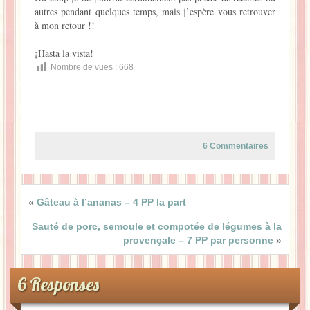
autres pendant quelques temps, mais j’espère vous retrouver
à mon retour !!
¡Hasta la vista!
Nombre de vues :
668
6 Commentaires
«
Gâteau à l’ananas – 4 PP la part
Sauté de porc, semoule et compotée de légumes à la
provençale – 7 PP par personne
»
6 Responses