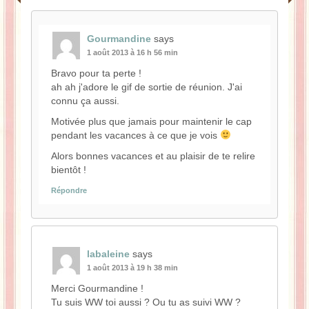
Gourmandine
says
1 août 2013 à 16 h 56 min
Bravo pour ta perte !
ah ah j'adore le gif de sortie de réunion. J'ai
connu ça aussi.
Motivée plus que jamais pour maintenir le cap
pendant les vacances à ce que je vois
Alors bonnes vacances et au plaisir de te relire
bientôt !
Répondre
labaleine
says
1 août 2013 à 19 h 38 min
Merci Gourmandine !
Tu suis WW toi aussi ? Ou tu as suivi WW ?